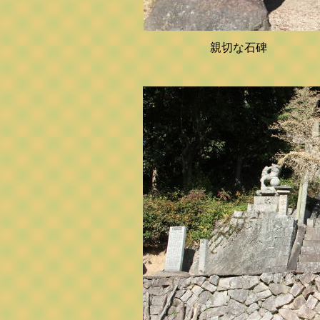
親切な石碑